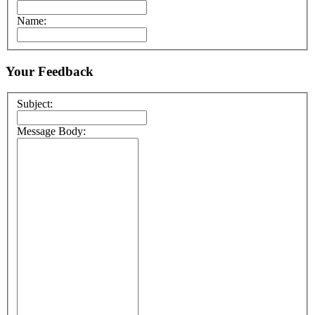
Name:
Your Feedback
Subject:
Message Body: